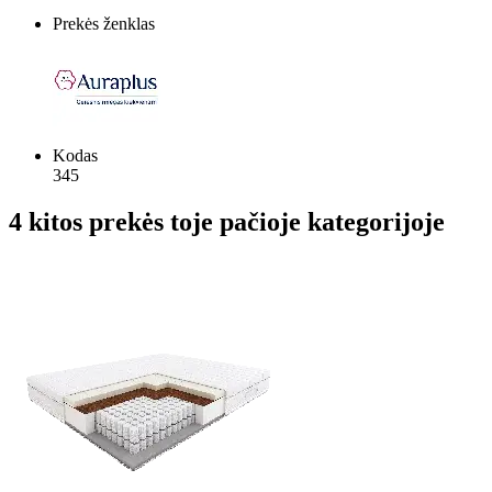
Prekės ženklas
Kodas
345
4 kitos prekės toje pačioje kategorijoje