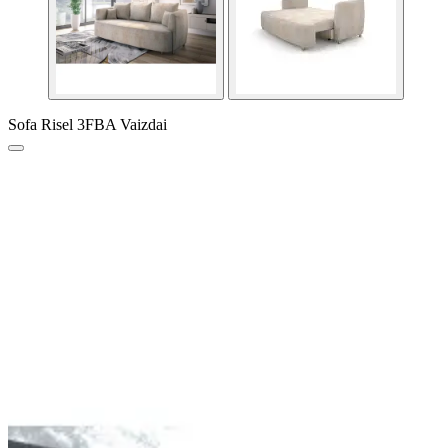
Sofa Risel 3FBA Vaizdai