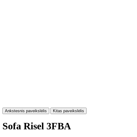
Ankstesnis paveikslėlis
Kitas paveikslėlis
Sofa Risel 3FBA