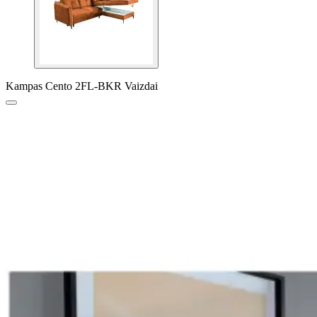
Kampas Cento 2FL-BKR Vaizdai